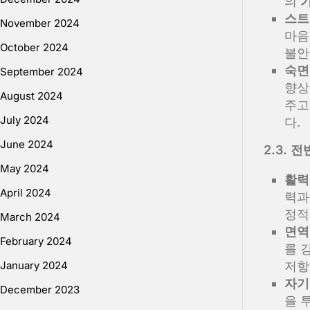
의
스트
November 2024
마음
October 2024
불안
숙면
September 2024
향상
August 2024
주고
July 2024
다.
June 2024
2.3. 
May 2024
활력
April 2024
력과
정적
March 2024
면역
February 2024
를 
January 2024
저항
자기 
December 2023
을 