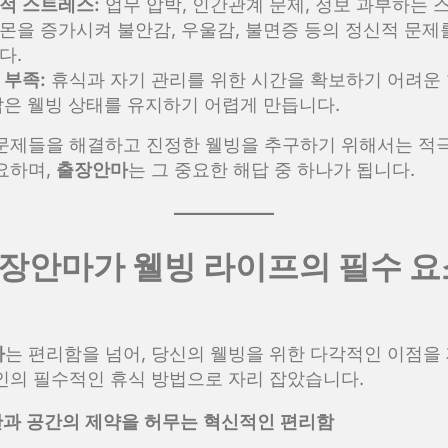
적 스트레스:
업무 압박, 인간관계 문제, 정보 과부하는 
몬을 증가시켜 불안감, 우울감, 불면증 등의 정신적 문제
다.
 부족:
휴식과 자기 관리를 위한 시간을 확보하기 어려운
삶은 웰빙 상태를 유지하기 어렵게 만듭니다.
문제들을 해결하고 진정한 웰빙을 추구하기 위해서는 적
요하며,
출장안마
는 그 중요한 해답 중 하나가 됩니다.
 출장안마가 웰빙 라이프의 필수 
마
는 편리함을 넘어, 당신의 웰빙을 위한 다각적인 이점을
인의 필수적인 휴식 방법으로 자리 잡았습니다.
 시간과 공간의 제약을 허무는 혁신적인 편리함