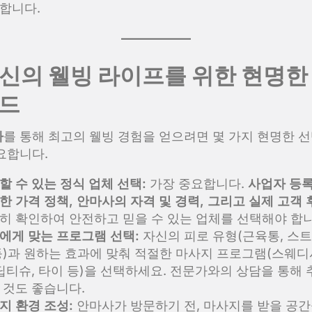
합니다.
 당신의 웰빙 라이프를 위한 현명한
드
마
를 통해 최고의 웰빙 경험을 얻으려면 몇 가지 현명한 선
요합니다.
할 수 있는 정식 업체 선택:
가장 중요합니다.
사업자 등록
한 가격 정책, 안마사의 자격 및 경력, 그리고 실제 고객 
히 확인하여 안전하고 믿을 수 있는 업체를 선택해야 합니
에게 맞는 프로그램 선택:
자신의 피로 유형(근육통, 스트
등)과 원하는 효과에 맞춰 적절한 마사지 프로그램(스웨디
 딥티슈, 타이 등)을 선택하세요. 전문가와의 상담을 통해
 것도 좋습니다.
지 환경 조성:
안마사가 방문하기 전, 마사지를 받을 공간