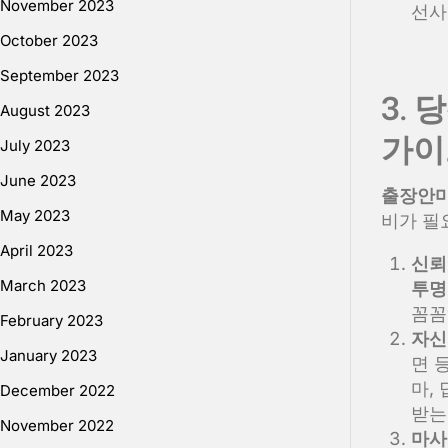
November 2023
선사
October 2023
September 2023
3.
August 2023
가이
July 2023
June 2023
출장안
May 2023
비가 필
April 2023
신뢰
March 2023
투명
꼼꼼
February 2023
자신
January 2023
면 
마,
December 2022
받는
November 2022
마사