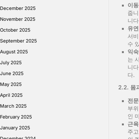
이동
December 2025
줍니
November 2025
니다
유연
October 2025
서비
September 2025
수 
익숙
August 2025
는 
July 2025
니다
June 2025
다.
May 2025
2.2. 
April 2025
전문
March 2025
부위
인 
February 2025
근육
January 2025
주고
December 2024