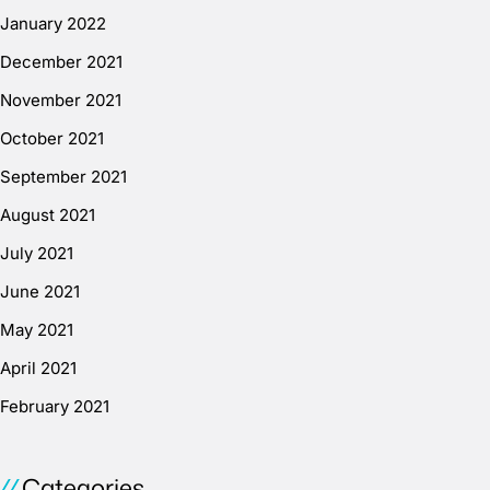
January 2022
December 2021
November 2021
October 2021
September 2021
August 2021
July 2021
June 2021
May 2021
April 2021
February 2021
Categories