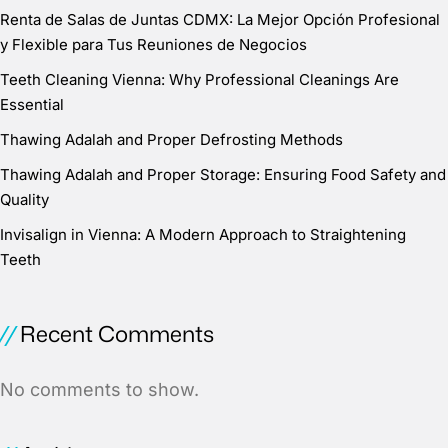
Renta de Salas de Juntas CDMX: La Mejor Opción Profesional
y Flexible para Tus Reuniones de Negocios
Teeth Cleaning Vienna: Why Professional Cleanings Are
Essential
Thawing Adalah and Proper Defrosting Methods
Thawing Adalah and Proper Storage: Ensuring Food Safety and
Quality
Invisalign in Vienna: A Modern Approach to Straightening
Teeth
Recent Comments
No comments to show.