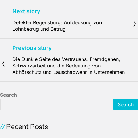
Next story
Detektei Regensburg: Aufdeckung von
Lohnbetrug und Betrug
Previous story
Die Dunkle Seite des Vertrauens: Fremdgehen,
Schwarzarbeit und die Bedeutung von
Abhörschutz und Lauschabwehr in Unternehmen
Search
Search
Recent Posts