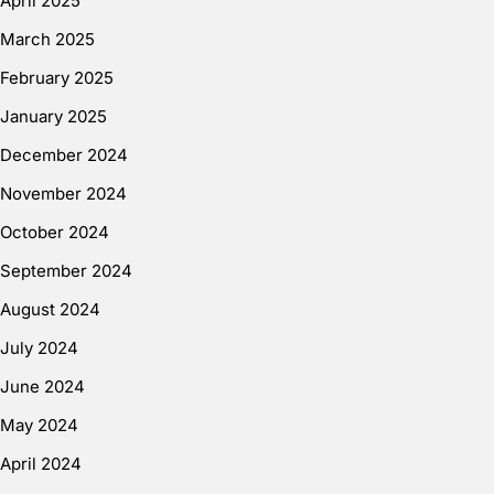
April 2025
March 2025
February 2025
January 2025
December 2024
November 2024
October 2024
September 2024
August 2024
July 2024
June 2024
May 2024
April 2024