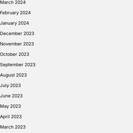
March 2024
February 2024
January 2024
December 2023
November 2023
October 2023
September 2023
August 2023
July 2023
June 2023
May 2023
April 2023
March 2023