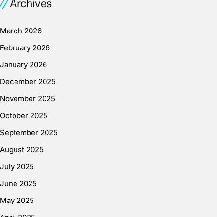
Archives
March 2026
February 2026
January 2026
December 2025
November 2025
October 2025
September 2025
August 2025
July 2025
June 2025
May 2025