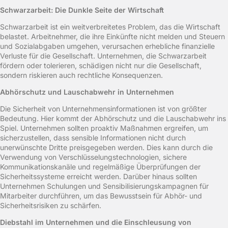
Schwarzarbeit: Die Dunkle Seite der Wirtschaft
Schwarzarbeit ist ein weitverbreitetes Problem, das die Wirtschaft
belastet. Arbeitnehmer, die ihre Einkünfte nicht melden und Steuern
und Sozialabgaben umgehen, verursachen erhebliche finanzielle
Verluste für die Gesellschaft. Unternehmen, die Schwarzarbeit
fördern oder tolerieren, schädigen nicht nur die Gesellschaft,
sondern riskieren auch rechtliche Konsequenzen.
Abhörschutz und Lauschabwehr in Unternehmen
Die Sicherheit von Unternehmensinformationen ist von größter
Bedeutung. Hier kommt der Abhörschutz und die Lauschabwehr ins
Spiel. Unternehmen sollten proaktiv Maßnahmen ergreifen, um
sicherzustellen, dass sensible Informationen nicht durch
unerwünschte Dritte preisgegeben werden. Dies kann durch die
Verwendung von Verschlüsselungstechnologien, sichere
Kommunikationskanäle und regelmäßige Überprüfungen der
Sicherheitssysteme erreicht werden. Darüber hinaus sollten
Unternehmen Schulungen und Sensibilisierungskampagnen für
Mitarbeiter durchführen, um das Bewusstsein für Abhör- und
Sicherheitsrisiken zu schärfen.
Diebstahl im Unternehmen und die Einschleusung von