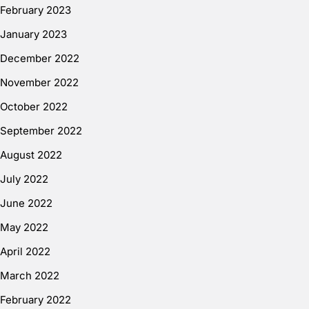
February 2023
January 2023
December 2022
November 2022
October 2022
September 2022
August 2022
July 2022
June 2022
May 2022
April 2022
March 2022
February 2022