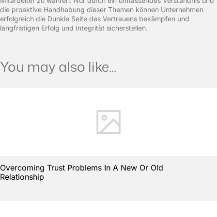
Mitarbeiter zu wahren. Nur durch ein umfassendes Verständnis und
die proaktive Handhabung dieser Themen können Unternehmen
erfolgreich die Dunkle Seite des Vertrauens bekämpfen und
langfristigen Erfolg und Integrität sicherstellen.
You may also like...
Overcoming Trust Problems In A New Or Old
Relationship