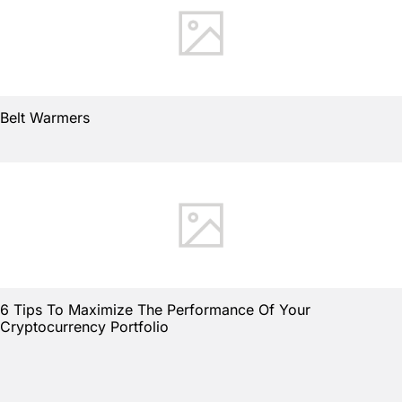
Belt Warmers
6 Tips To Maximize The Performance Of Your
Cryptocurrency Portfolio