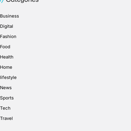
Business
Digital
Fashion
Food
Health
Home
lifestyle
News
Sports
Tech
Travel