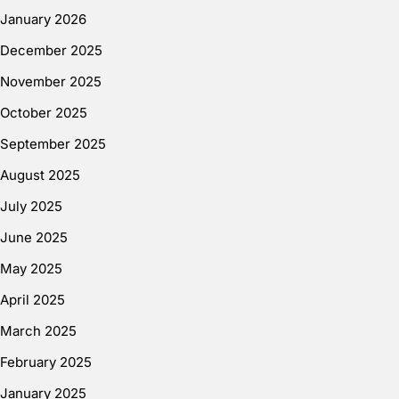
January 2026
December 2025
November 2025
October 2025
September 2025
August 2025
July 2025
June 2025
May 2025
April 2025
March 2025
February 2025
January 2025