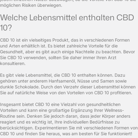
möglichen Risiken überwiegen.
Welche Lebensmittel enthalten CBD
10?
CBD 10 ist ein vielseitiges Produkt, das in verschiedenen Formen
und Arten erhältlich ist. Es bietet zahlreiche Vorteile für die
Gesundheit, aber es gibt auch einige Nachteile zu beachten. Bevor
Sie CBD 10 verwenden, sollten Sie daher immer Ihren Arzt
konsultieren.
Es gibt viele Lebensmittel, die CBD 10 enthalten können. Dazu
gehören unter anderem Hanfsamenöl, Nüsse und Samen sowie
dunkle Schokolade. Durch den Verzehr dieser Lebensmittel können
Sie auf natürliche Weise von den Vorteilen von CBD 10 profitieren.
Insgesamt bietet CBD 10 eine Vielzahl von gesundheitlichen
Vorteilen und kann eine großartige Ergänzung Ihrer Wellness-
Routine sein. Denken Sie jedoch daran, dass jeder Körper anders
reagiert und es wichtig ist, Ihre individuellen Bedürfnisse zu
berücksichtigen. Experimentieren Sie mit verschiedenen Formen von
CBD 10 und finden Sie heraus, was am besten für Sie funktioniert!