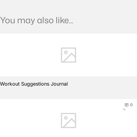
You may also like...
Workout Suggestions Journal
0