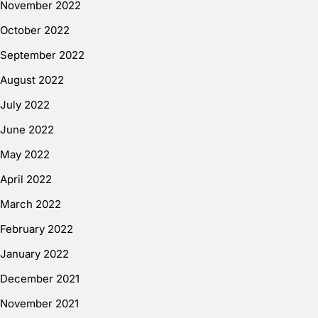
November 2022
October 2022
September 2022
August 2022
July 2022
June 2022
May 2022
April 2022
March 2022
February 2022
January 2022
December 2021
November 2021