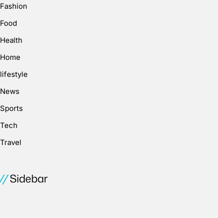
Fashion
Food
Health
Home
lifestyle
News
Sports
Tech
Travel
Sidebar