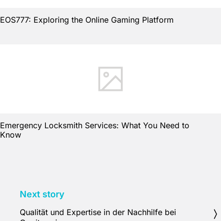
EOS777: Exploring the Online Gaming Platform
Emergency Locksmith Services: What You Need to
Know
Next story
Qualität und Expertise in der Nachhilfe bei