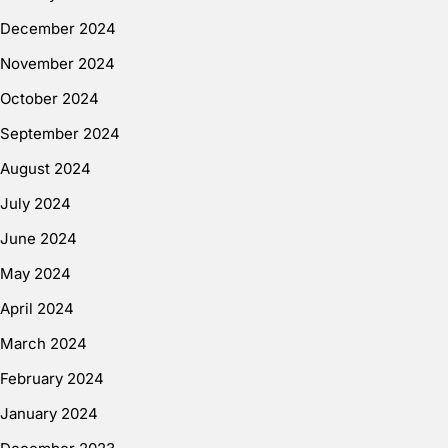
December 2024
November 2024
October 2024
September 2024
August 2024
July 2024
June 2024
May 2024
April 2024
March 2024
February 2024
January 2024