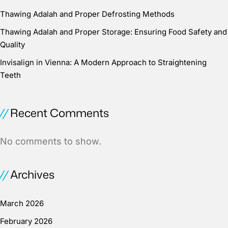
Thawing Adalah and Proper Defrosting Methods
Thawing Adalah and Proper Storage: Ensuring Food Safety and
Quality
Invisalign in Vienna: A Modern Approach to Straightening
Teeth
Recent Comments
No comments to show.
Archives
March 2026
February 2026