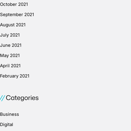
October 2021
September 2021
August 2021
July 2021
June 2021
May 2021
April 2021
February 2021
Categories
Business
Digital