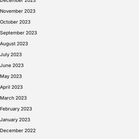
December 2023
November 2023
October 2023
September 2023
August 2023
July 2023
June 2023
May 2023
April 2023
March 2023
February 2023
January 2023
December 2022