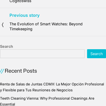
Cogitoswiss
Previous story
The Evolution of Smart Watches: Beyond
Timekeeping
Search
Search
Recent Posts
Renta de Salas de Juntas CDMX: La Mejor Opción Profesional
y Flexible para Tus Reuniones de Negocios
Teeth Cleaning Vienna: Why Professional Cleanings Are
Essential